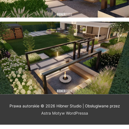
Prawa autorskie © 2026
Hibner Studio
| Obsługiwane przez
Astra Motyw WordPressa